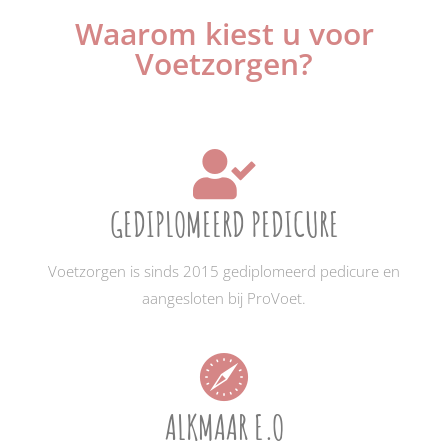
Waarom kiest u voor
Voetzorgen?
GEDIPLOMEERD PEDICURE
Voetzorgen is sinds 2015 gediplomeerd pedicure en
aangesloten bij ProVoet.
ALKMAAR E.O