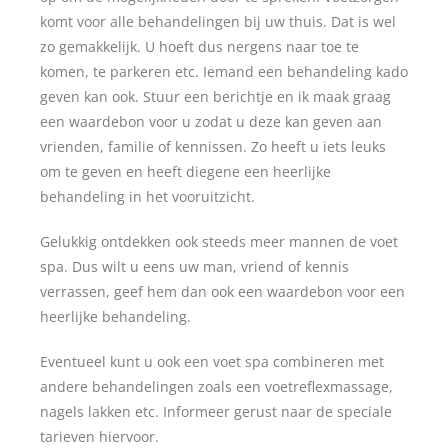
komt voor alle behandelingen bij uw thuis. Dat is wel
zo gemakkelijk. U hoeft dus nergens naar toe te
komen, te parkeren etc. Iemand een behandeling kado
geven kan ook. Stuur een berichtje en ik maak graag
een waardebon voor u zodat u deze kan geven aan
vrienden, familie of kennissen. Zo heeft u iets leuks
om te geven en heeft diegene een heerlijke
behandeling in het vooruitzicht.
Gelukkig ontdekken ook steeds meer mannen de voet
spa. Dus wilt u eens uw man, vriend of kennis
verrassen, geef hem dan ook een waardebon voor een
heerlijke behandeling.
Eventueel kunt u ook een voet spa combineren met
andere behandelingen zoals een voetreflexmassage,
nagels lakken etc. Informeer gerust naar de speciale
tarieven hiervoor.