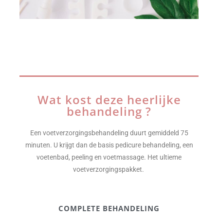
Wat kost deze heerlijke
behandeling ?
Een voetverzorgings
behandeling duurt gemiddeld 75
minuten. U krijgt dan de basis pedicure behandeling, een
voetenbad, peeling en voetmassage. Het ultieme
voetverzorgingspakket.
COMPLETE BEHANDELING