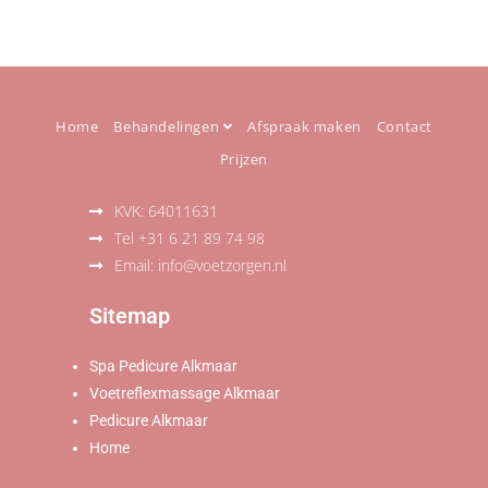
Home
Behandelingen
Afspraak maken
Contact
Prijzen
KVK: 64011631
Tel +31 6 21 89 74 98
Email: info@voetzorgen.nl
Sitemap
Spa Pedicure Alkmaar
Voetreflexmassage Alkmaar
Pedicure Alkmaar
Home