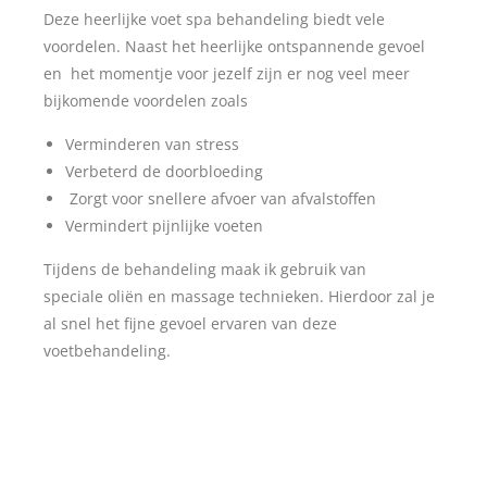
Deze heerlijke voet spa behandeling biedt vele
voordelen. Naast het heerlijke ontspannende gevoel
en het momentje voor jezelf zijn er nog veel meer
bijkomende voordelen zoals
Verminderen van stress
Verbeterd de doorbloeding
Zorgt voor snellere afvoer van afvalstoffen
Vermindert pijnlijke voeten
Tijdens de behandeling maak ik gebruik van
speciale
oliën
en massage technieken. Hierdoor zal je
al snel het fijne gevoel ervaren van deze
voetbehandeling.