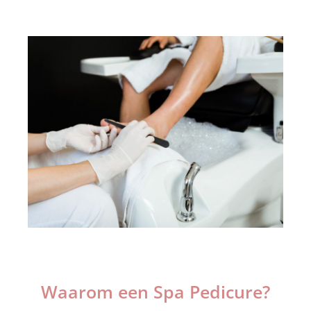
Waarom een Spa Pedicure?