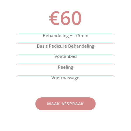
€60
Behandeling +- 75min
Basis Pedicure Behandeling
Voetenbad
Peeling
Voetmassage
MAAK AFSPRAAK