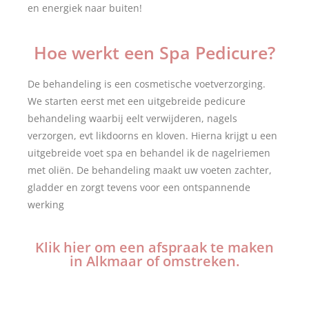
en energiek naar buiten!
Hoe werkt een Spa Pedicure?
De behandeling is een cosmetische voetverzorging.
We starten eerst met een uitgebreide pedicure
behandeling waarbij eelt verwijderen, nagels
verzorgen, evt likdoorns en kloven. Hierna krijgt u een
uitgebreide voet spa en behandel ik de nagelriemen
met oliën. De behandeling maakt uw voeten zachter,
gladder en zorgt tevens voor een ontspannende
werking
Klik hier om een afspraak te maken
in Alkmaar of omstreken.