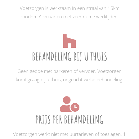
Voetzorgen is werkzaam In een straal van 15km
rondom Alkmaar en met zeer ruime werktijden.
BEHANDELING BIJ U THUIS
Geen gedoe met parkeren of vervoer. Voetzorgen
komt graag bij u thuis, ongeacht welke behandeling.
PRIJS PER BEHANDELING
Voetzorgen werkt niet met uurtarieven of toeslagen. 1