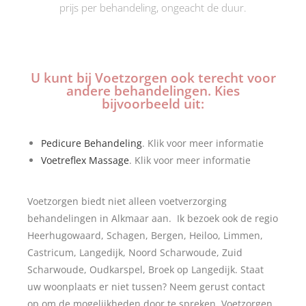
prijs per behandeling, ongeacht de duur.
U kunt bij Voetzorgen ook terecht voor
andere behandelingen. Kies
bijvoorbeeld uit:
Pedicure Behandeling
. Klik voor meer informatie
Voetreflex Massage
. Klik voor meer informatie
Voetzorgen biedt niet alleen voetverzorging
behandelingen in Alkmaar aan. Ik bezoek ook de regio
Heerhugowaard, Schagen, Bergen, Heiloo, Limmen,
Castricum, Langedijk, Noord Scharwoude, Zuid
Scharwoude, Oudkarspel, Broek op Langedijk. Staat
uw woonplaats er niet tussen? Neem gerust contact
op om de mogelijkheden door te spreken. Voetzorgen