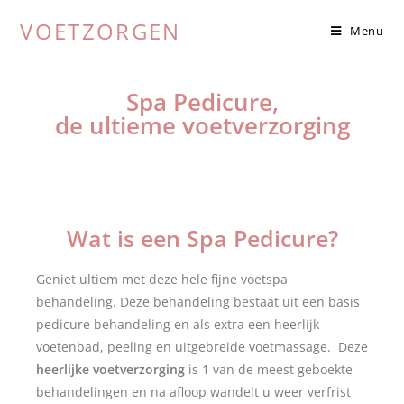
VOETZORGEN
Menu
Spa Pedicure,
de ultieme voetverzorging
Wat is een Spa Pedicure?
Geniet ultiem met deze hele fijne voetspa
behandeling. Deze behandeling bestaat uit een basis
pedicure behandeling en als extra een heerlijk
voetenbad, peeling en uitgebreide voetmassage. Deze
heerlijke voetverzorging
is 1 van de meest geboekte
behandelingen en na afloop wandelt u weer verfrist